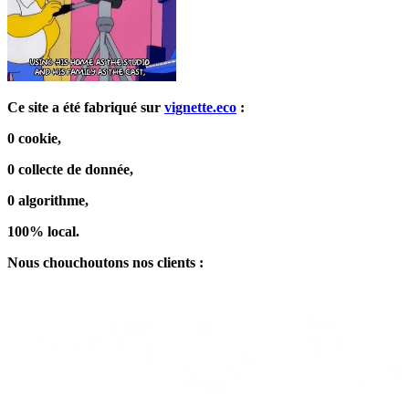
Ce site a été fabriqué sur
vignette.eco
:
0 cookie,
0 collecte de donnée,
0 algorithme,
100% local.
Nous chouchoutons nos clients :