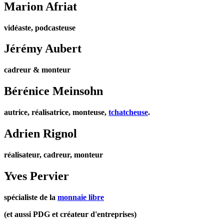
Marion Afriat
vidéaste, podcasteuse
Jérémy Aubert
cadreur & monteur
Bérénice Meinsohn
autrice, réalisatrice, monteuse,
tchatcheuse
.
Adrien Rignol
réalisateur, cadreur, monteur
Yves Pervier
spécialiste de la
monnaie libre
(et aussi PDG et créateur d'entreprises)