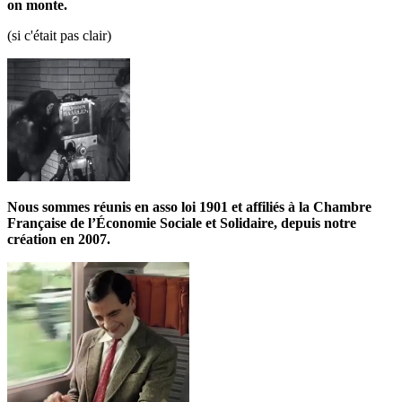
on monte.
(si c'était pas clair)
Nous sommes réunis en asso loi 1901 et affiliés à la Chambre
Française de l’Économie Sociale et Solidaire, depuis notre
création en 2007.